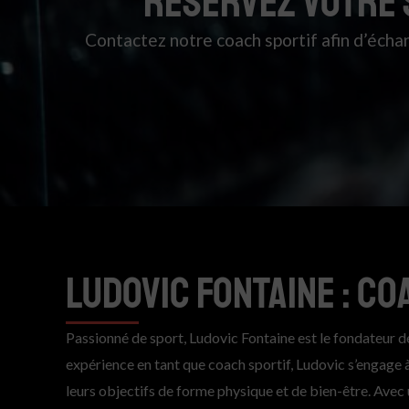
RESERVEZ VOTRE 
Contactez notre coach sportif afin d’écha
LUDOVIC FONTAINE : CO
Passionné de sport, Ludovic Fontaine est le fondateur d
expérience en tant que coach sportif, Ludovic s’engage à 
leurs objectifs de forme physique et de bien-être. Avec