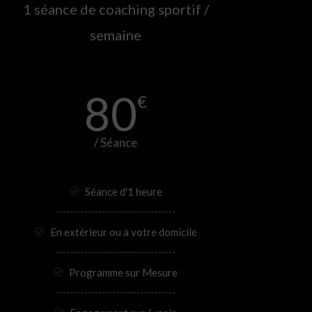
1 séance de coaching sportif /
semaine
80
€
/ Séance
Séance d'1 heure
En extérieur ou à votre domicile
Programme sur Mesure