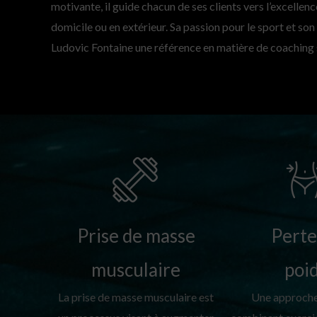
motivante, il guide chacun de ses clients vers l’excellenc
domicile ou en extérieur. Sa passion pour le sport et so
Ludovic Fontaine une référence en matière de coaching s
Prise de masse
Perte
musculaire
poi
La prise de masse musculaire est
Une approche