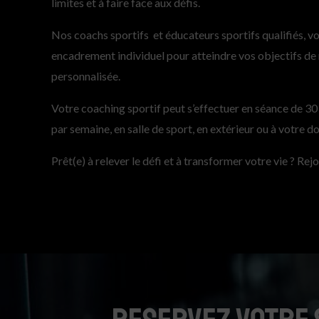
limites et à faire face aux défis.
Nos coachs sportifs et éducateurs sportifs qualifiés, vo
encadrement individuel pour atteindre vos objectifs de
personnalisée.
Votre coaching sportif peut s’effectuer en séance de 30 m
par semaine, en
salle de sport
, en extérieur ou à votre d
Prêt(e) à relever le défi et à transformer votre vie ? Rej