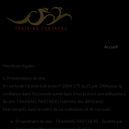
Aller
au
contenu
Accueil
Mentions légales
1. Présentation du site
En vertu de l'article 6 de la loi n° 2004-575 du 21 juin 2004 pour la
confiance dans l'économie numérique, il est précisé aux utilisateurs
du site TRAINING PARTNERS l'identité des différents
intervenants dans le cadre de sa réalisation et de son suivi :
Propriétaire du site : TRAINING PARTNERS - Société par