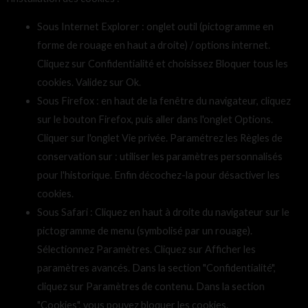
Sous Internet Explorer : onglet outil (pictogramme en
forme de rouage en haut a droite) / options internet.
Cliquez sur Confidentialité et choisissez Bloquer tous les
cookies. Validez sur Ok.
Sous Firefox : en haut de la fenêtre du navigateur, cliquez
sur le bouton Firefox, puis aller dans l'onglet Options.
Cliquer sur l'onglet Vie privée. Paramétrez les Règles de
conservation sur : utiliser les paramètres personnalisés
pour l'historique. Enfin décochez-la pour désactiver les
cookies.
Sous Safari : Cliquez en haut à droite du navigateur sur le
pictogramme de menu (symbolisé par un rouage).
Sélectionnez Paramètres. Cliquez sur Afficher les
paramètres avancés. Dans la section "Confidentialité",
cliquez sur Paramètres de contenu. Dans la section
"Cookies", vous pouvez bloquer les cookies.