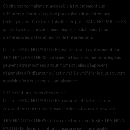
Ce site est normalement accessible à tout moment aux
utilisateurs. Une interruption pour raison de maintenance
technique peut être toutefois décidée par TRAINING PARTNERS,
qui s’efforcera alors de communiquer préalablement aux
utilisateurs les dates et heures de l’intervention.
Le site TRAINING PARTNERS est mis à jour régulièrement par
TRAINING PARTNERS. De la même façon, les mentions légales
peuvent être modifiées à tout moment : elles s’imposent
néanmoins à l’utilisateur qui est invité à s’y référer le plus souvent
possible afin d’en prendre connaissance.
3. Description des services fournis
Le site TRAINING PARTNERS a pour objet de fournir une
information concernant l’ensemble des activités de la société.
TRAINING PARTNERS s’efforce de fournir sur le site TRAINING
PARTNERS des informations aussi précises que possible.