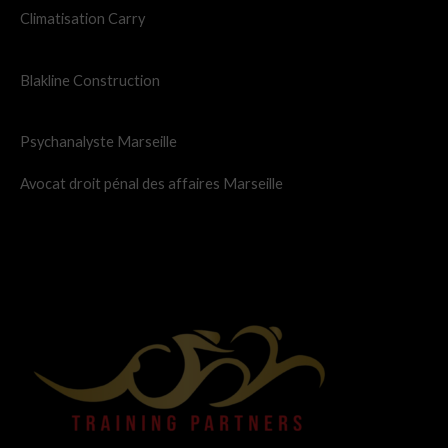
Climatisation Carry
Blakline Construction
Psychanalyste Marseille
Avocat droit pénal des affaires Marseille