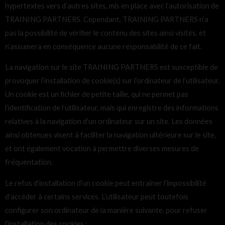
hypertextes vers d’autres sites, mis en place avec l’autorisation de
TRAINING PARTNERS. Cependant, TRAINING PARTNERS n’a
pas la possibilité de vérifier le contenu des sites ainsi visités, et
n’assumera en conséquence aucune responsabilité de ce fait.
La navigation sur le site TRAINING PARTNERS est susceptible de
provoquer l’installation de cookie(s) sur l’ordinateur de l’utilisateur.
Un cookie est un fichier de petite taille, qui ne permet pas
l’identification de l’utilisateur, mais qui enregistre des informations
relatives à la navigation d’un ordinateur sur un site. Les données
ainsi obtenues visent à faciliter la navigation ultérieure sur le site,
et ont également vocation à permettre diverses mesures de
fréquentation.
Le refus d’installation d’un cookie peut entraîner l’impossibilité
d’accéder à certains services. L’utilisateur peut toutefois
configurer son ordinateur de la manière suivante, pour refuser
l’installation des cookies :