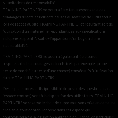
6. Limitations de responsabilité
TRAINING PARTNERS ne pourra être tenu responsable des
dommages directs et indirects causés au matériel de l’utilisateur,
lors de l’accès au site TRAINING PARTNERS, et résultant soit de
l’utilisation d’un matériel ne répondant pas aux spécifications
indiquées au point 4, soit de l’apparition d’un bug ou d’une
incompatibilité.
TRAINING PARTNERS ne pourra également être tenue
responsable des dommages indirects (tels par exemple qu’une
perte de marché ou perte d’une chance) consécutifs à l’utilisation
du site TRAINING PARTNERS.
Des espaces interactifs (possibilité de poser des questions dans
l’espace contact) sont à la disposition des utilisateurs. TRAINING
PARTNERS se réserve le droit de supprimer, sans mise en demeure
préalable, tout contenu déposé dans cet espace qui
contreviendrait à la législation applicable en France, en particulier