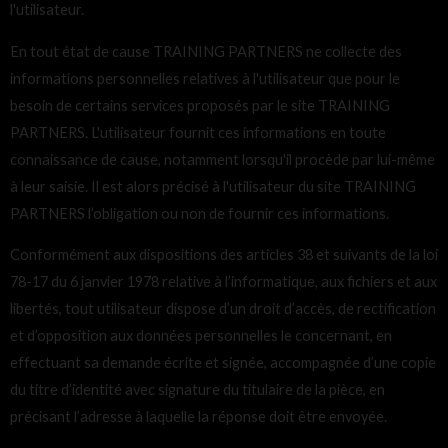
l'utilisateur.
En tout état de cause TRAINING PARTNERS ne collecte des
informations personnelles relatives à l'utilisateur que pour le
besoin de certains services proposés par le site TRAINING
PARTNERS. L'utilisateur fournit ces informations en toute
connaissance de cause, notamment lorsqu'il procède par lui-même
à leur saisie. Il est alors précisé à l'utilisateur du site TRAINING
PARTNERS l’obligation ou non de fournir ces informations.
Conformément aux dispositions des articles 38 et suivants de la loi
78-17 du 6 janvier 1978 relative à l’informatique, aux fichiers et aux
libertés, tout utilisateur dispose d’un droit d’accès, de rectification
et d’opposition aux données personnelles le concernant, en
effectuant sa demande écrite et signée, accompagnée d’une copie
du titre d’identité avec signature du titulaire de la pièce, en
précisant l’adresse à laquelle la réponse doit être envoyée.