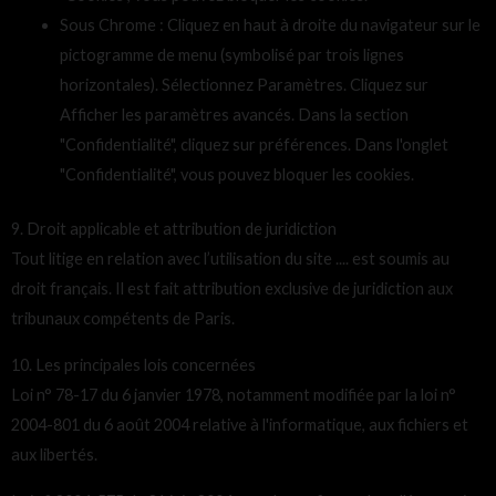
Sous Chrome : Cliquez en haut à droite du navigateur sur le
pictogramme de menu (symbolisé par trois lignes
horizontales). Sélectionnez Paramètres. Cliquez sur
Afficher les paramètres avancés. Dans la section
"Confidentialité", cliquez sur préférences. Dans l'onglet
"Confidentialité", vous pouvez bloquer les cookies.
9. Droit applicable et attribution de juridiction
Tout litige en relation avec l’utilisation du site .... est soumis au
droit français. Il est fait attribution exclusive de juridiction aux
tribunaux compétents de Paris.
10. Les principales lois concernées
Loi n° 78-17 du 6 janvier 1978, notamment modifiée par la loi n°
2004-801 du 6 août 2004 relative à l'informatique, aux fichiers et
aux libertés.