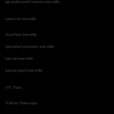
agrandissement maison marseille
cave a vin marseille
chauffeur marseille
operation yeux laser marseille
taxi van marseille
taxi aeroport marseille
VTC Paris
Traiteur Manosque