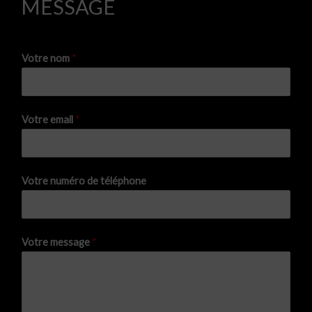
MESSAGE
Votre nom
*
Votre email
*
Votre numéro de téléphone
Votre message
*