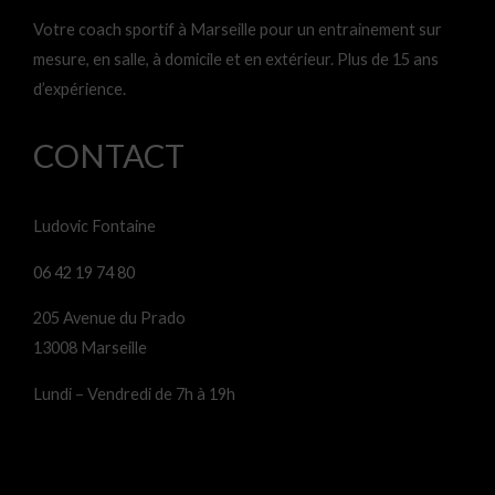
Votre coach sportif à Marseille pour un entrainement sur
mesure, en salle, à domicile et en extérieur. Plus de 15 ans
d’expérience.
CONTACT
Ludovic Fontaine
06 42 19 74 80
205 Avenue du Prado
13008 Marseille
Lundi – Vendredi de 7h à 19h