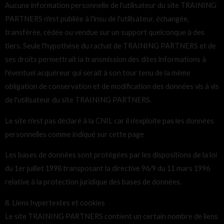
Aucune information personnelle de l'utilisateur du site TRAINING
PARTNERS n'est publiée à l'insu de l'utilisateur, échangée,
transférée, cédée ou vendue sur un support quelconque à des
tiers. Seule l'hypothèse du rachat de TRAINING PARTNERS et de
ses droits permettrait la transmission des dites informations à
l'éventuel acquéreur qui serait à son tour tenu de la même
obligation de conservation et de modification des données vis à vis
de l'utilisateur du site TRAINING PARTNERS.
Le site n'est pas déclaré à la CNIL car il n'exploite pas les données
personnelles comme indiqué sur cette page
Les bases de données sont protégées par les dispositions de la loi
du 1er juillet 1998 transposant la directive 96/9 du 11 mars 1996
relative à la protection juridique des bases de données.
8. Liens hypertextes et cookies
Le site TRAINING PARTNERS contient un certain nombre de liens