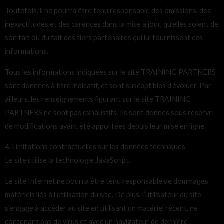
Toutefois, il ne pourra être tenu responsable des omissions, des
inexactitudes et des carences dans la mise à jour, qu’elles soient de
son fait ou du fait des tiers partenaires qui lui fournissent ces
informations.
Tous les informations indiquées sur le site TRAINING PARTNERS
sont données à titre indicatif, et sont susceptibles d’évoluer. Par
ailleurs, les renseignements figurant sur le site TRAINING
PARTNERS ne sont pas exhaustifs. Ils sont donnés sous réserve
de modifications ayant été apportées depuis leur mise en ligne.
4. Limitations contractuelles sur les données techniques
Le site utilise la technologie JavaScript.
Le site Internet ne pourra être tenu responsable de dommages
matériels liés à l’utilisation du site. De plus, l’utilisateur du site
s’engage à accéder au site en utilisant un matériel récent, ne
contenant pas de virus et avec un navigateur de dernière