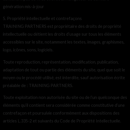
génération mis-à-jour
5. Propriété intellectuelle et contrefaçons
TRAINING PARTNERS est propriétaire des droits de propriété
intellectuelle ou détient les droits d’usage sur tous les éléments
accessibles sur le site, notamment les textes, images, graphismes,
logo, icônes, sons, logiciels.
Toute reproduction, représentation, modification, publication,
adaptation de tout ou partie des éléments du site, quel que soit le
moyen ou le procédé utilisé, est interdite, sauf autorisation écrite
préalable de : TRAINING PARTNERS.
Toute exploitation non autorisée du site ou de l’un quelconque des
éléments qu’il contient sera considérée comme constitutive d’une
contrefaçon et poursuivie conformément aux dispositions des
articles L.335-2 et suivants du Code de Propriété Intellectuelle.