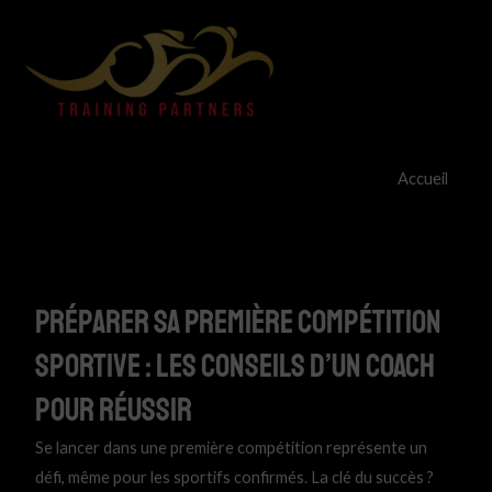
Aller
au
contenu
Accueil
Préparer sa Première Compétition
sportive : Les Conseils d’un Coach
pour Réussir
Se lancer dans une première compétition représente un
défi, même pour les sportifs confirmés. La clé du succès ?