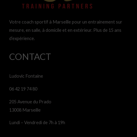
Votre coach sportif à Marseille pour un entrainement sur
mesure, en salle, à domicile et en extérieur. Plus de 15 ans
d’expérience.
CONTACT
Ludovic Fontaine
06 42 19 74 80
205 Avenue du Prado
13008 Marseille
Lundi – Vendredi de 7h à 19h