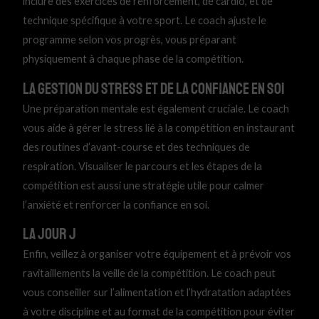
inclure des exercices de renforcement, de cardio, et de
technique spécifique à votre sport. Le coach ajuste le
programme selon vos progrès, vous préparant
physiquement à chaque phase de la compétition.
La Gestion du Stress et de la Confiance en Soi
Une préparation mentale est également cruciale. Le coach
vous aide à gérer le stress lié à la compétition en instaurant
des routines d’avant-course et des techniques de
respiration. Visualiser le parcours et les étapes de la
compétition est aussi une stratégie utile pour calmer
l’anxiété et renforcer la confiance en soi.
La jour J
Enfin, veillez à organiser votre équipement et à prévoir vos
ravitaillements la veille de la compétition. Le coach peut
vous conseiller sur l’alimentation et l’hydratation adaptées
à votre discipline et au format de la compétition pour éviter