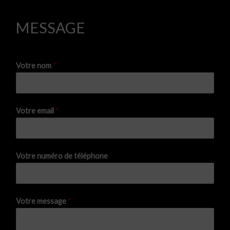
MESSAGE
Votre nom
*
Votre email
*
Votre numéro de téléphone
Votre message
*