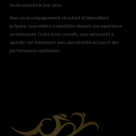
toute surprise le jour venu.
Avec un accompagnement structuré et bienveillant,
préparer sa première compétition devient une expérience
enrichissante. Grâce à ces conseils, vous serez prêt à
aborder cet événement avec une sérénité accrue et des
performances optimisées.