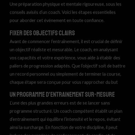
Une préparation physique et mentale rigoureuse, sous les
conseils avisés d’un coach. Voici les étapes essentielles
pour aborder cet événement en toute confiance.
Fixer des objectifs clairs
Avant de commencer l’entraînement, il est crucial de définir
un objectif réaliste et mesurable. Le coach, en analysant
vos capacités et votre expérience, vous aide à établir des
paliers de progression adaptés. Que l’objectif soit de battre
un record personnel ou simplement de terminer la course,
chaque étape sera conçue pour vous rapprocher du but
Un programme d'entrainement sur-mesure
L’une des plus grandes erreurs est de se lancer sans
programme structuré. Un coach compétent établit un plan
d’entraînement qui équilibre l’intensité et le repos, évitant
ainsi la surcharge. En fonction de votre discipline, il peut